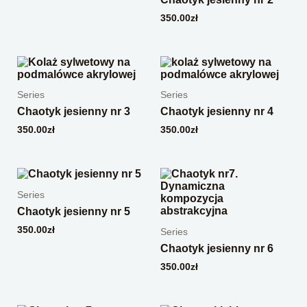
350.00
zł
Series
Series
Chaotyk jesienny nr 3
Chaotyk jesienny nr 4
350.00
zł
350.00
zł
Series
Chaotyk jesienny nr 5
350.00
zł
Series
Chaotyk jesienny nr 6
350.00
zł