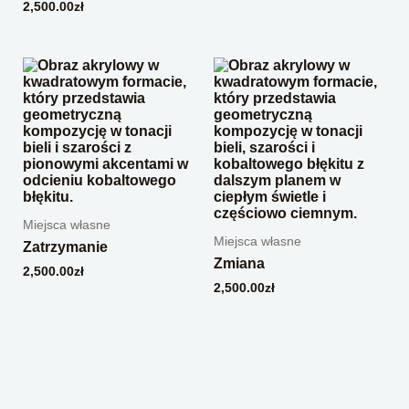
2,500.00
zł
Miejsca własne
Miejsca własne
Zatrzymanie
Zmiana
2,500.00
zł
2,500.00
zł